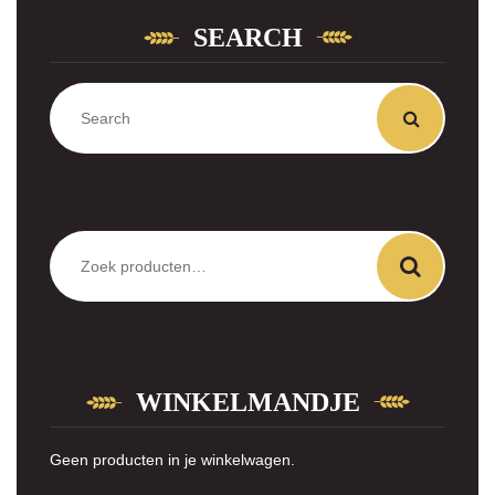
SEARCH
Zoeken
naar:
WINKELMANDJE
Geen producten in je winkelwagen.