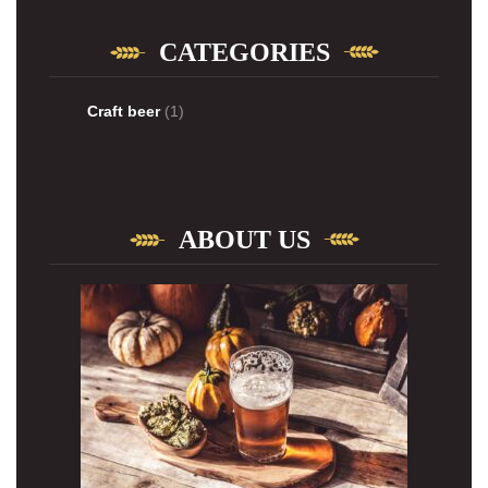
CATEGORIES
Craft beer
(1)
ABOUT US