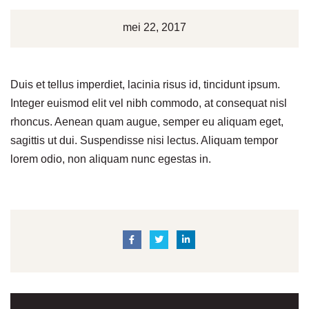
mei 22, 2017
Duis et tellus imperdiet, lacinia risus id, tincidunt ipsum.
Integer euismod elit vel nibh commodo, at consequat nisl
rhoncus. Aenean quam augue, semper eu aliquam eget,
sagittis ut dui. Suspendisse nisi lectus. Aliquam tempor
lorem odio, non aliquam nunc egestas in.