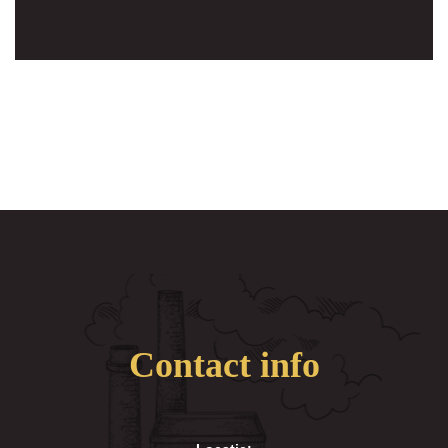
Contact info