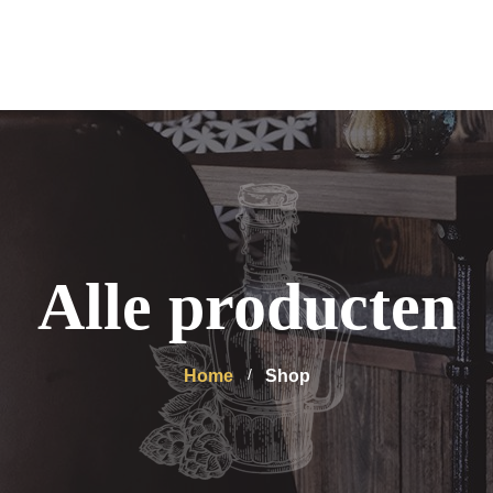
Alle producten
Home
Shop