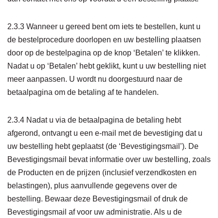
2.3.3 Wanneer u gereed bent om iets te bestellen, kunt u
de bestelprocedure doorlopen en uw bestelling plaatsen
door op de bestelpagina op de knop ‘Betalen’ te klikken.
Nadat u op ‘Betalen’ hebt geklikt, kunt u uw bestelling niet
meer aanpassen. U wordt nu doorgestuurd naar de
betaalpagina om de betaling af te handelen.
2.3.4 Nadat u via de betaalpagina de betaling hebt
afgerond, ontvangt u een e-mail met de bevestiging dat u
uw bestelling hebt geplaatst (de ‘Bevestigingsmail’). De
Bevestigingsmail bevat informatie over uw bestelling, zoals
de Producten en de prijzen (inclusief verzendkosten en
belastingen), plus aanvullende gegevens over de
bestelling. Bewaar deze Bevestigingsmail of druk de
Bevestigingsmail af voor uw administratie. Als u de