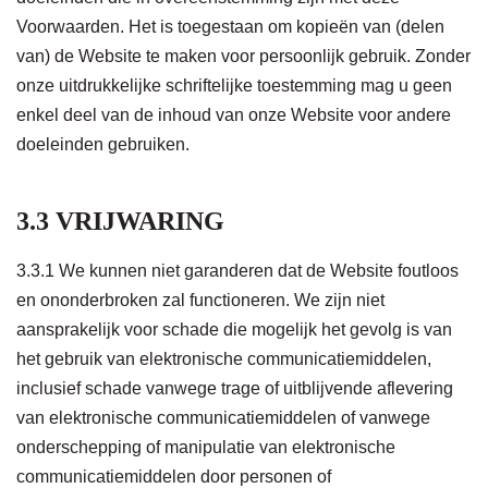
Voorwaarden. Het is toegestaan om kopieën van (delen
van) de Website te maken voor persoonlijk gebruik. Zonder
onze uitdrukkelijke schriftelijke toestemming mag u geen
enkel deel van de inhoud van onze Website voor andere
doeleinden gebruiken.
3.3 VRIJWARING
3.3.1 We kunnen niet garanderen dat de Website foutloos
en ononderbroken zal functioneren. We zijn niet
aansprakelijk voor schade die mogelijk het gevolg is van
het gebruik van elektronische communicatiemiddelen,
inclusief schade vanwege trage of uitblijvende aflevering
van elektronische communicatiemiddelen of vanwege
onderschepping of manipulatie van elektronische
communicatiemiddelen door personen of