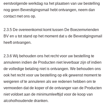
eerstvolgende werkdag na het plaatsen van uw bestelling
nog geen Bevestigingsmail hebt ontvangen, neem dan
contact met ons op.
2.3.5 De overeenkomst komt tussen De Boezemvrienden
BV en u tot stand op het moment dat u de Bevestigingsmail
heeft ontvangen.
2.3.6 Wij behouden ons het recht voor uw bestelling te
annuleren indien de Producten niet leverbaar zijn of indien
de volledige betaling niet is ontvangen. We behouden ons
ook het recht voor uw bestelling op elk gewenst moment te
weigeren of te annuleren als we redenen hebben om te
vermoeden dat de koper of de ontvanger van de Producten
niet voldoet aan de minimumleeftijd voor de koop van
alcoholhoudende dranken.