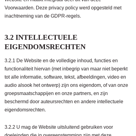
Voorwaarden. Deze privacy policy werd opgesteld met
inachtneming van de GDPR-regels.
3.2 INTELLECTUELE
EIGENDOMSRECHTEN
3.2.1 De Website en de volledige inhoud, functies en
functionaliteit hiervan (met inbegrip van maar niet beperkt
tot alle informatie, software, tekst, afbeeldingen, video en
audio alsook het ontwerp) zijn ons eigendom, of van onze
groepsmaatschappijen en onze partners, en zijn
beschermd door auteursrechten en andere intellectuele
eigendomsrechten.
3.2.2 U mag de Website uitsluitend gebruiken voor
doeleinden die in overeenstemming zijn met deze