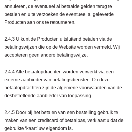
annuleren, de eventueel al betaalde gelden terug te
betalen en u te verzoeken de eventueel al geleverde
Producten aan ons te retourneren.
2.4.3 U kunt de Producten uitsluitend betalen via de
betalingswijzen die op de Website worden vermeld. Wij
accepteren geen andere betalingswijze.
2.4.4 Alle betaalopdrachten worden verwerkt via een
externe aanbieder van betalingsdiensten. Op deze
betaalopdrachten zijn de algemene voorwaarden van de
desbetreffende aanbieder van toepassing.
2.4.5 Door bij het betalen van een bestelling gebruik te
maken van een creditcard of betaalpas, verklaart u dat de
gebruikte ‘kaart’ uw eigendom is.