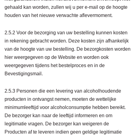
gehaald kan worden, zullen wij u per e-mail op de hoogte
houden van het nieuwe verwachte aflevermoment.
2.5.2 Voor de bezorging van uw bestelling kunnen kosten
in rekening gebracht worden. Deze kosten zijn afhankelijk
van de hoogte van uw bestelling. De bezorgkosten worden
hier weergegeven op de Website en worden ook
weergegeven tijdens het bestelproces en in de
Bevestigingsmail.
2.5.3 Personen die een levering van alcoholhoudende
producten in ontvangst nemen, moeten de wettelijke
minimumleeftijd voor alcoholconsumptie hebben bereikt.
De bezorger kan naar de leeftijd informeren en om
legitimatie vragen. De bezorger kan weigeren de
Producten af te leveren indien geen geldige legitimatie