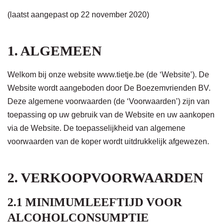
(laatst aangepast op 22 november 2020)
1. ALGEMEEN
Welkom bij onze website www.tietje.be (de ‘Website’). De
Website wordt aangeboden door De Boezemvrienden BV.
Deze algemene voorwaarden (de ‘Voorwaarden’) zijn van
toepassing op uw gebruik van de Website en uw aankopen
via de Website. De toepasselijkheid van algemene
voorwaarden van de koper wordt uitdrukkelijk afgewezen.
2. VERKOOPVOORWAARDEN
2.1 MINIMUMLEEFTIJD VOOR
ALCOHOLCONSUMPTIE