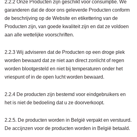
2.2.2 Onze Producten zijn geschikt voor consumptie. We
garanderen dat de door ons geleverde Producten conform
de beschrijving op de Website en etikettering van de
Producten zijn, van goede kwaliteit zijn en dat ze voldoen
aan alle wettelijke voorschriften.
2.2.3 Wij adviseren dat de Producten op een droge plek
worden bewaard dat ze niet aan direct zonlicht of regen
worden blootgesteld en niet bij temperaturen onder het
vriespunt of in de open lucht worden bewaard.
2.2.4 De producten zijn bestemd voor eindgebruikers en
het is niet de bedoeling dat u ze doorverkoopt.
2.2.5. De producten worden in België verpakt en verstuurd.
De accijnzen voor de producten worden in België betaald.