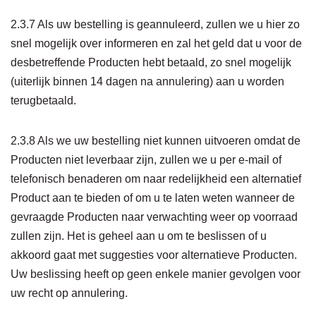
2.3.7 Als uw bestelling is geannuleerd, zullen we u hier zo
snel mogelijk over informeren en zal het geld dat u voor de
desbetreffende Producten hebt betaald, zo snel mogelijk
(uiterlijk binnen 14 dagen na annulering) aan u worden
terugbetaald.
2.3.8 Als we uw bestelling niet kunnen uitvoeren omdat de
Producten niet leverbaar zijn, zullen we u per e-mail of
telefonisch benaderen om naar redelijkheid een alternatief
Product aan te bieden of om u te laten weten wanneer de
gevraagde Producten naar verwachting weer op voorraad
zullen zijn. Het is geheel aan u om te beslissen of u
akkoord gaat met suggesties voor alternatieve Producten.
Uw beslissing heeft op geen enkele manier gevolgen voor
uw recht op annulering.