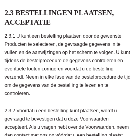
2.3 BESTELLINGEN PLAATSEN,
ACCEPTATIE
2.3.1 U kunt een bestelling plaatsen door de gewenste
Producten te selecteren, de gevraagde gegevens in te
vullen en de aanwijzingen op het scherm te volgen. U kunt
tijdens de bestelprocedure de gegevens controleren en
eventuele fouten corrigeren voordat u de bestelling
verzendt. Neem in elke fase van de bestelprocedure de tijd
om de gegevens van de bestelling te lezen en te
controleren.
2.3.2 Voordat u een bestelling kunt plaatsen, wordt u
gevraagd te bevestigen dat u deze Voorwaarden
accepteert. Als u vragen hebt over de Voorwaarden, neem
dan contact met ons op vóórdat u een bestelling plaatst.