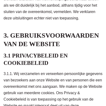
als we dit duidelijk bij het aanbod, althans tijdig voor het
sluiten van de overeenkomst, vermelden. We verklaren
deze uitsluitingen echter niet van toepassing.
3. GEBRUIKSVOORWAARDEN
VAN DE WEBSITE
3.1 PRIVACYBELEID EN
COOKIEBELEID
3.1.1. Wij verzamelen en verwerken persoonlijke gegevens
van bezoekers aan onze Website en van personen die een
overeenkomst met ons aangaan. We maken op de Website
gebruik van meerdere cookies. Ons Privacy &
Cookiebeleid is van toepassing op het gebruik van de
Website en maakt integraal deel uit van deze