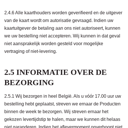
2.4.6 Alle kaarthouders worden geverifieerd en de uitgever
van de kaart wordt om autorisatie gevraagd. Indien uw
kaartuitgever de betaling aan ons niet autoriseert, kunnen
we uw bestelling niet accepteren. Wij kunnen in dat geval
niet aansprakelijk worden gesteld voor mogelijke
vertraging of niet-levering.
2.5 INFORMATIE OVER DE
BEZORGING
2.5.1 Wij bezorgen in heel België. Als u vóór 17.00 uur uw
bestelling hebt geplaatst, streven we ernaar de Producten
binnen de week te bezorgen. Wij streven ernaar het
gekozen levertijdstip te halen, maar we kunnen dit helaas
niet garanderen. Indien het aflevermoment onverhoopt niet