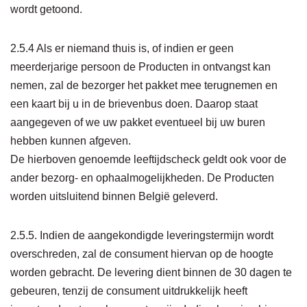
wordt getoond.
2.5.4 Als er niemand thuis is, of indien er geen
meerderjarige persoon de Producten in ontvangst kan
nemen, zal de bezorger het pakket mee terugnemen en
een kaart bij u in de brievenbus doen. Daarop staat
aangegeven of we uw pakket eventueel bij uw buren
hebben kunnen afgeven.
De hierboven genoemde leeftijdscheck geldt ook voor de
ander bezorg- en ophaalmogelijkheden. De Producten
worden uitsluitend binnen België geleverd.
2.5.5. Indien de aangekondigde leveringstermijn wordt
overschreden, zal de consument hiervan op de hoogte
worden gebracht. De levering dient binnen de 30 dagen te
gebeuren, tenzij de consument uitdrukkelijk heeft