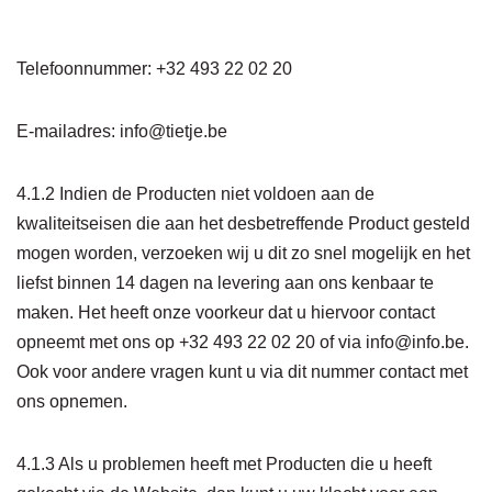
De Leiteweg 32, 8020 Oostkamp
Telefoonnummer:
+32 493 22 02 20
E-mailadres: info@tietje.be
4.1.2 Indien de Producten niet voldoen aan de
kwaliteitseisen die aan het desbetreffende Product gesteld
mogen worden, verzoeken wij u dit zo snel mogelijk en het
liefst binnen 14 dagen na levering aan ons kenbaar te
maken. Het heeft onze voorkeur dat u hiervoor contact
opneemt met ons op
+32 493 22 02 20
of via info@info.be.
Ook voor andere vragen kunt u via dit nummer contact met
ons opnemen.
4.1.3 Als u problemen heeft met Producten die u heeft