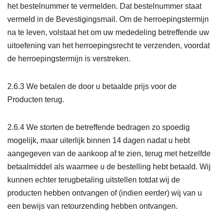
het bestelnummer te vermelden. Dat bestelnummer staat
vermeld in de Bevestigingsmail. Om de herroepingstermijn
na te leven, volstaat het om uw mededeling betreffende uw
uitoefening van het herroepingsrecht te verzenden, voordat
de herroepingstermijn is verstreken.
2.6.3 We betalen de door u betaalde prijs voor de
Producten terug.
2.6.4 We storten de betreffende bedragen zo spoedig
mogelijk, maar uiterlijk binnen 14 dagen nadat u hebt
aangegeven van de aankoop af te zien, terug met hetzelfde
betaalmiddel als waarmee u de bestelling hebt betaald. Wij
kunnen echter terugbetaling uitstellen totdat wij de
producten hebben ontvangen of (indien eerder) wij van u
een bewijs van retourzending hebben ontvangen.