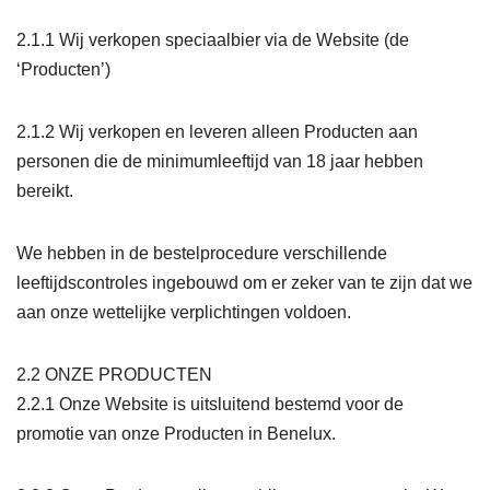
2.1.1 Wij verkopen speciaalbier via de Website (de
‘Producten’)
2.1.2 Wij verkopen en leveren alleen Producten aan
personen die de minimumleeftijd van 18 jaar hebben
bereikt.
We hebben in de bestelprocedure verschillende
leeftijdscontroles ingebouwd om er zeker van te zijn dat we
aan onze wettelijke verplichtingen voldoen.
2.2 ONZE PRODUCTEN
2.2.1 Onze Website is uitsluitend bestemd voor de
promotie van onze Producten in Benelux.