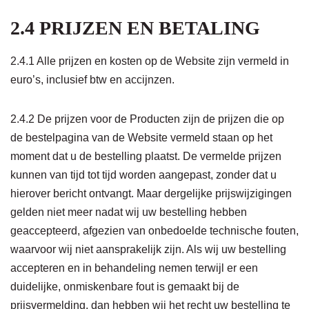
2.4 PRIJZEN EN BETALING
2.4.1 Alle prijzen en kosten op de Website zijn vermeld in
euro’s, inclusief btw en accijnzen.
2.4.2 De prijzen voor de Producten zijn de prijzen die op
de bestelpagina van de Website vermeld staan op het
moment dat u de bestelling plaatst. De vermelde prijzen
kunnen van tijd tot tijd worden aangepast, zonder dat u
hierover bericht ontvangt. Maar dergelijke prijswijzigingen
gelden niet meer nadat wij uw bestelling hebben
geaccepteerd, afgezien van onbedoelde technische fouten,
waarvoor wij niet aansprakelijk zijn. Als wij uw bestelling
accepteren en in behandeling nemen terwijl er een
duidelijke, onmiskenbare fout is gemaakt bij de
prijsvermelding, dan hebben wij het recht uw bestelling te