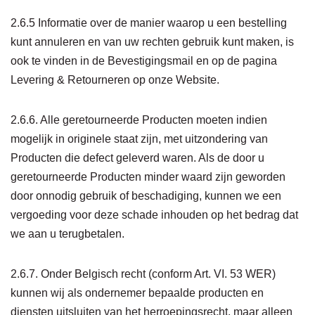
2.6.5 Informatie over de manier waarop u een bestelling
kunt annuleren en van uw rechten gebruik kunt maken, is
ook te vinden in de Bevestigingsmail en op de pagina
Levering & Retourneren op onze Website.
2.6.6. Alle geretourneerde Producten moeten indien
mogelijk in originele staat zijn, met uitzondering van
Producten die defect geleverd waren. Als de door u
geretourneerde Producten minder waard zijn geworden
door onnodig gebruik of beschadiging, kunnen we een
vergoeding voor deze schade inhouden op het bedrag dat
we aan u terugbetalen.
2.6.7. Onder Belgisch recht (conform Art. VI. 53 WER)
kunnen wij als ondernemer bepaalde producten en
diensten uitsluiten van het herroepingsrecht, maar alleen