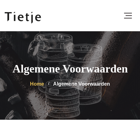
Algemene Voorwaarden
Home
Algemene Voorwaarden