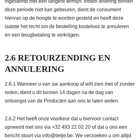
ingestemd met een langere termijn. Indien levering binnen
deze periode niet kan gebeuren, dient de consument
hiervan op de hoogte te worden gesteld en heeft deze
laatste het recht om de bestelling kosteloos te annuleren
en een terugbetaling te verkrijgen.
2.6 RETOURZENDING EN
ANNULERING
2.6.1 Wanneer u van uw aankoop af wilt zien met of zonder
reden, dient u dit binnen 14 dagen na de dag van
ontvangst van de Producten aan ons te laten weten.
2.6.2 Het heeft onze voorkeur dat u hiervoor contact
opneemt met ons via
+32 493 22 02 20
of dat u ons een
bericht stuurt via info@tietje.be. We verzoeken u om altijd