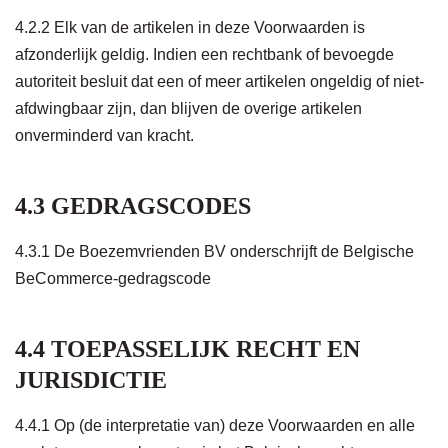
4.2.2 Elk van de artikelen in deze Voorwaarden is
afzonderlijk geldig. Indien een rechtbank of bevoegde
autoriteit besluit dat een of meer artikelen ongeldig of niet-
afdwingbaar zijn, dan blijven de overige artikelen
onverminderd van kracht.
4.3 GEDRAGSCODES
4.3.1 De Boezemvrienden BV onderschrijft de Belgische
BeCommerce-gedragscode
4.4 TOEPASSELIJK RECHT EN
JURISDICTIE
4.4.1 Op (de interpretatie van) deze Voorwaarden en alle