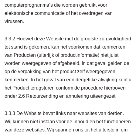
computerprogramma’s die worden gebruikt voor
elektronische communicatie of het overdragen van
virussen.
3.3.2 Hoewel deze Website met de grootste zorgvuldigheid
tot stand is gekomen, kan het voorkomen dat kenmerken
van Producten (uiterlijk of productinformatie) niet juist
worden weergegeven of afgebeeld. In dat geval gelden de
op de verpakking van het product zelf weergegeven
kenmerken. In het geval van een dergelijke afwijking kunt u
het Product terugsturen conform de procedure hierboven
onder 2.6 Retourzending en annulering uiteengezet.
3.3.3 De Website bevat links naar websites van derden.
Wij kunnen niet instaan voor de inhoud en het functioneren
van deze websites. Wij spannen ons tot het uiterste in om