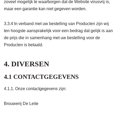
zoveel mogelijk te waarborgen dat de Website virusvrij is,
maar een garantie kan niet gegeven worden.
3.3.4 In verband met uw bestelling van Producten zijn wij
ten hoogste aansprakelijk voor een bedrag dat gelijk is aan
de prijs die in samenhang met uw bestelling voor de
Producten is betaald.
4. DIVERSEN
4.1 CONTACTGEGEVENS
4.1.1. Onze contactgegevens zijn:
Brouwerij De Leite