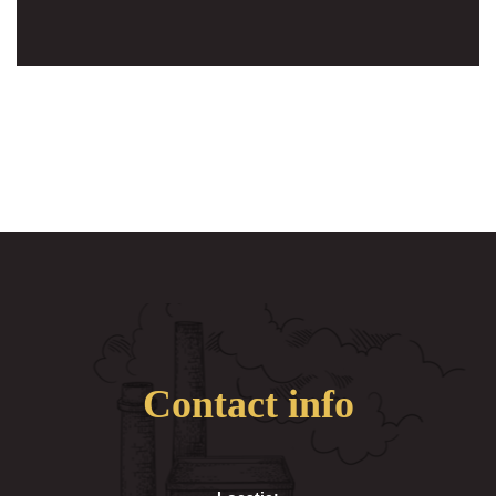
Contact info