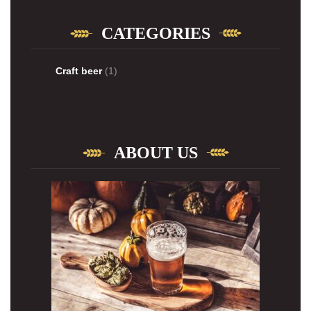
CATEGORIES
Craft beer
(1)
ABOUT US