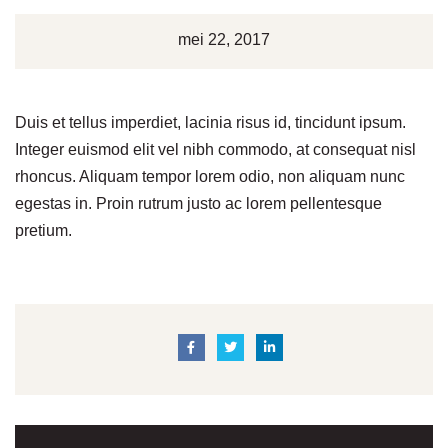
mei 22, 2017
Duis et tellus imperdiet, lacinia risus id, tincidunt ipsum.
Integer euismod elit vel nibh commodo, at consequat nisl
rhoncus. Aliquam tempor lorem odio, non aliquam nunc
egestas in. Proin rutrum justo ac lorem pellentesque
pretium.