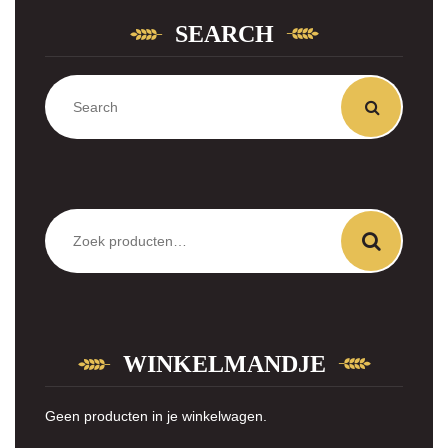
SEARCH
Zoeken
naar:
WINKELMANDJE
Geen producten in je winkelwagen.