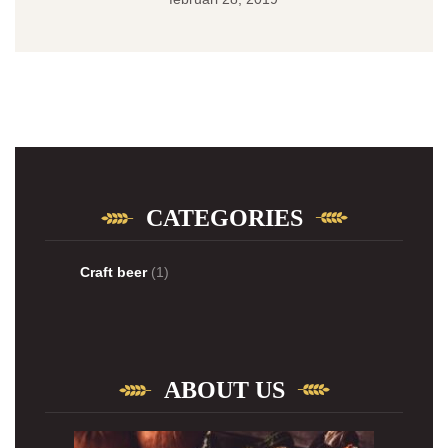
CATEGORIES
Craft beer
(1)
ABOUT US