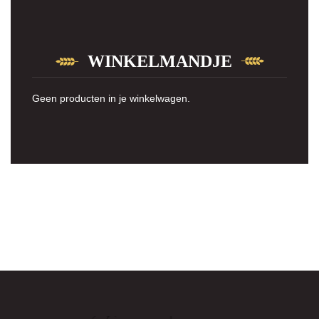
WINKELMANDJE
Geen producten in je winkelwagen.