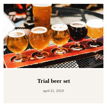
Trial beer set
april 21, 2019