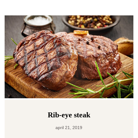
Rib-eye steak
april 21, 2019