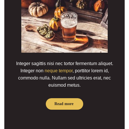
Integer sagittis nisi nec tortor fermentum aliquet.
Integer non
neque tempor
, porttitor lorem id,
commodo nulla. Nullam sed ultricies erat, nec
euismod metus.
Read more