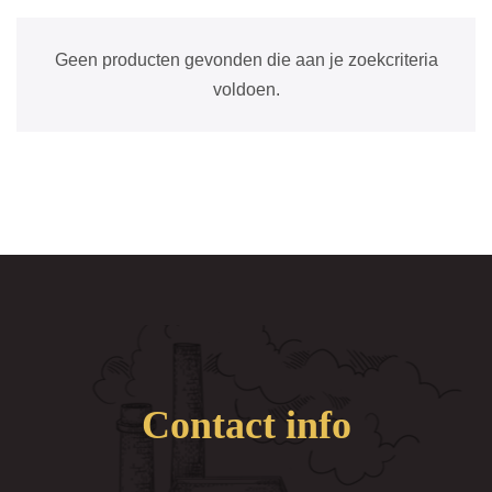
Geen producten gevonden die aan je zoekcriteria
voldoen.
Contact info