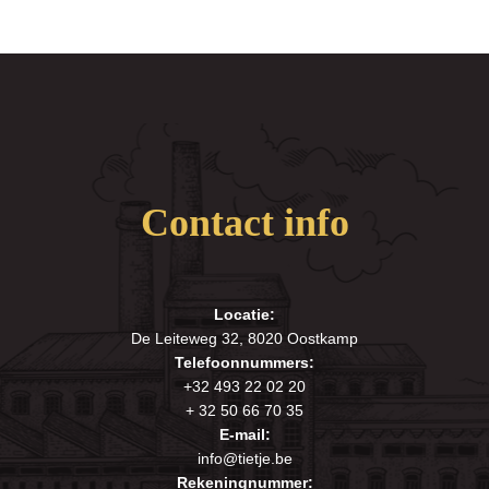
Contact info
Locatie:
De Leiteweg 32, 8020 Oostkamp
Telefoonnummers:
+32 493 22 02 20
+ 32 50 66 70 35
E-mail:
info@tietje.be
Rekeningnummer: