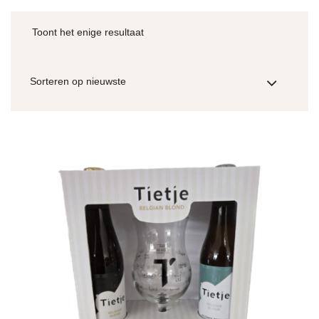
Toont het enige resultaat