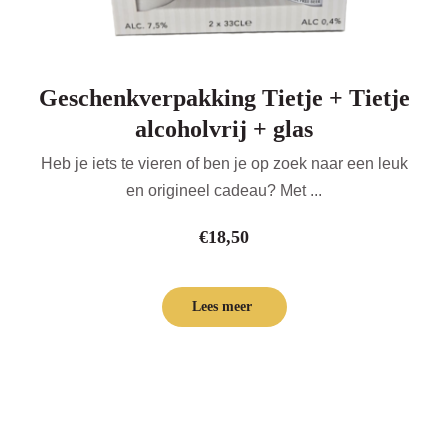
Geschenkverpakking Tietje + Tietje
alcoholvrij + glas
Heb je iets te vieren of ben je op zoek naar een leuk
en origineel cadeau? Met ...
€
18,50
Lees meer