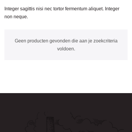
Integer sagittis nisi nec tortor fermentum aliquet. Integer
non neque.
Geen producten gevonden die aan je zoekcriteria
voldoen.