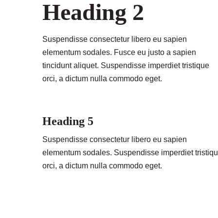
Heading 2
Suspendisse consectetur libero eu sapien
elementum sodales. Fusce eu justo a sapien
tincidunt aliquet. Suspendisse imperdiet tristique
orci, a dictum nulla commodo eget.
Heading 5
Suspendisse consectetur libero eu sapien
elementum sodales. Suspendisse imperdiet tristiq
orci, a dictum nulla commodo eget.