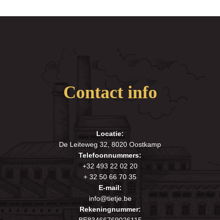
Contact info
Locatie:
De Leiteweg 32, 8020 Oostkamp
Telefoonnummers:
+32 493 22 02 20
+ 32 50 66 70 35
E-mail:
info@tietje.be
Rekeningnummer: